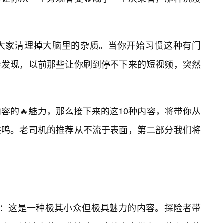
帮大家清理掉大脑里的杂质。当你开始习惯这种有门
会发现，以前那些让你刷到停不下来的短视频，突然
容的🔥魅力，那么接下来的这10种内容，将带你从
共鸣。老司机的推荐从不流于表面，第二部分我们将
。
视角：这是一种极其小众但极具魅力的内容。探险者带