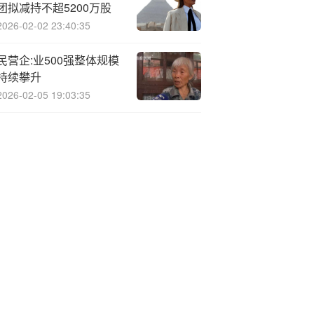
团拟减持不超5200万股
2026-02-02 23:40:35
民营企:业500强整体规模
持续攀升
2026-02-05 19:03:35